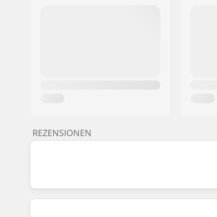
REZENSIONEN