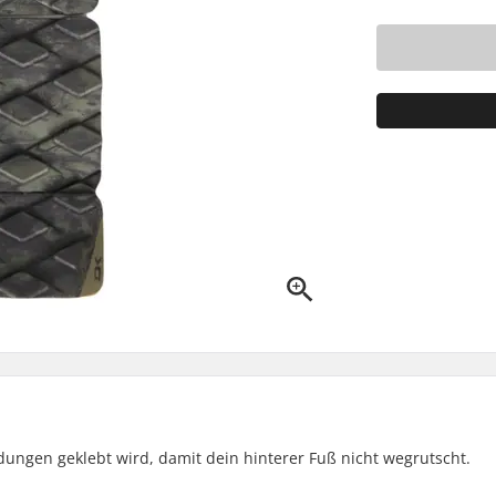
ungen geklebt wird, damit dein hinterer Fuß nicht wegrutscht.