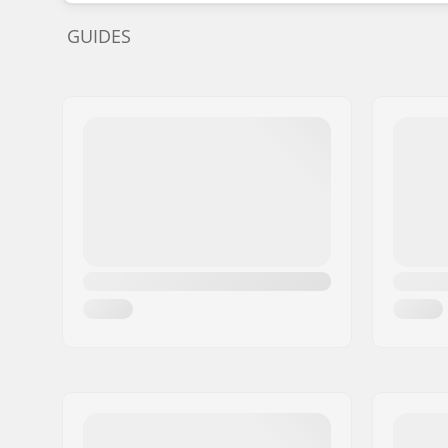
GUIDES