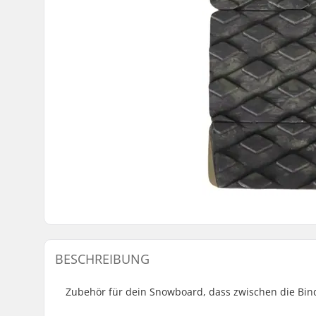
BESCHREIBUNG
Zubehör für dein Snowboard, dass zwischen die Bind