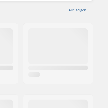
Alle zeigen