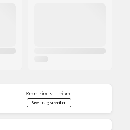
Rezension schreiben
Bewertung schreiben