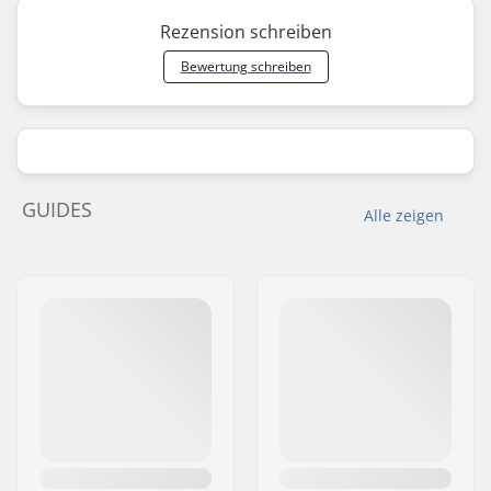
Rezension schreiben
Bewertung schreiben
GUIDES
Alle zeigen