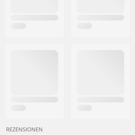
REZENSIONEN