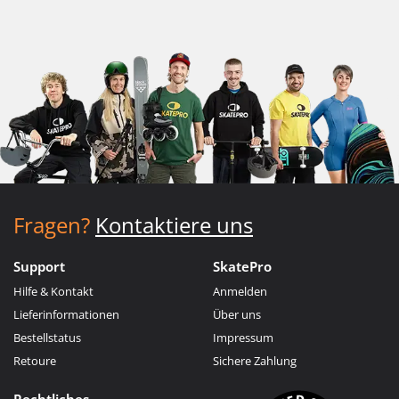
Fragen?
Kontaktiere uns
Support
SkatePro
Hilfe & Kontakt
Anmelden
Lieferinformationen
Über uns
Bestellstatus
Impressum
Retoure
Sichere Zahlung
Rechtliches