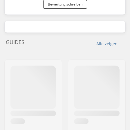
Bewertung schreiben
GUIDES
Alle zeigen