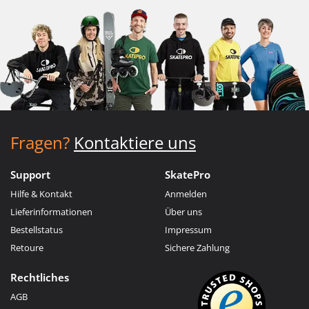
Fragen?
Kontaktiere uns
Support
SkatePro
Hilfe & Kontakt
Anmelden
Lieferinformationen
Über uns
Bestellstatus
Impressum
Retoure
Sichere Zahlung
Rechtliches
AGB