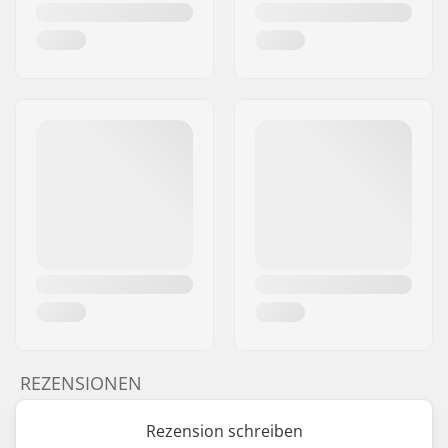
REZENSIONEN
Rezension schreiben