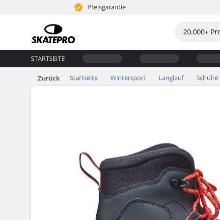
Preisgarantie
STARTSEITE
Startseite
Wintersport
Langlauf
Schuhe
Zurück