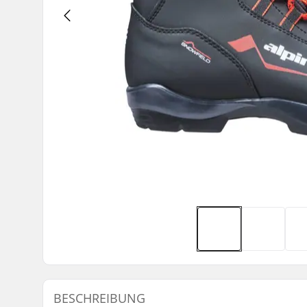
BESCHREIBUNG