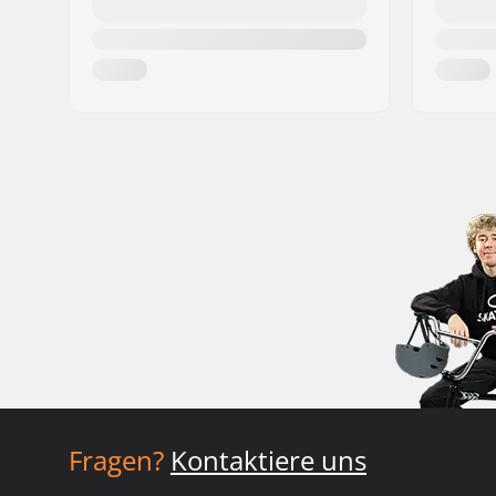
Fragen?
Kontaktiere uns