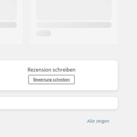
Rezension schreiben
Bewertung schreiben
Alle zeigen