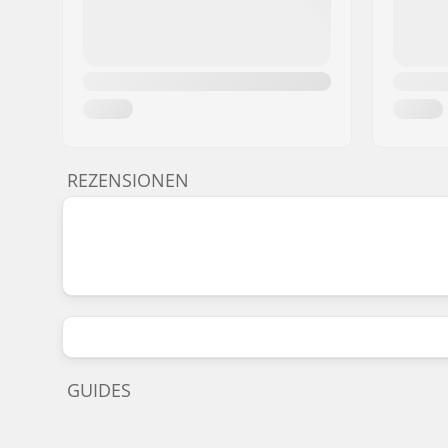
REZENSIONEN
GUIDES