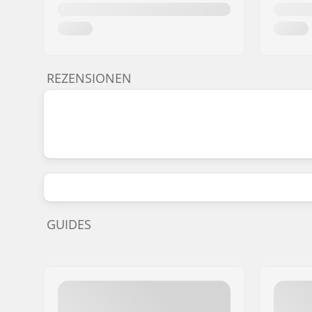
REZENSIONEN
GUIDES