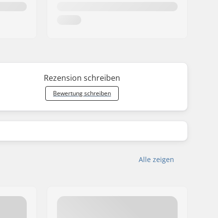
Rezension schreiben
Bewertung schreiben
Alle zeigen