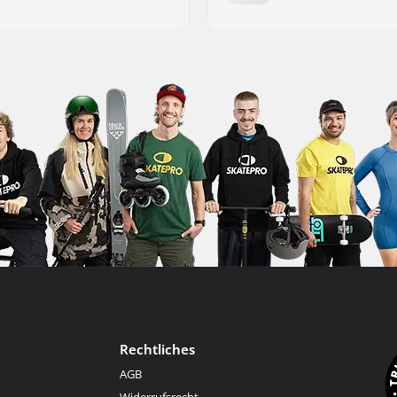
Rechtliches
AGB
Widerrufsrecht