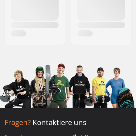
Fragen?
Kontaktiere uns