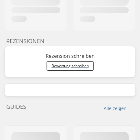
REZENSIONEN
Rezension schreiben
Bewertung schreiben
GUIDES
Alle zeigen