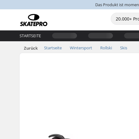
Das Produkt ist moment
STARTSEITE
Startseite
Wintersport
Rollski
Skis
Zurück