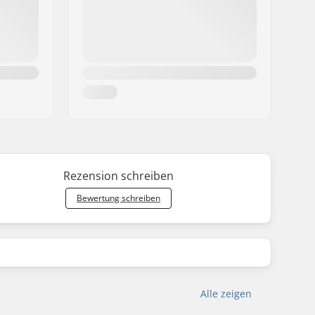
Rezension schreiben
Bewertung schreiben
Alle zeigen