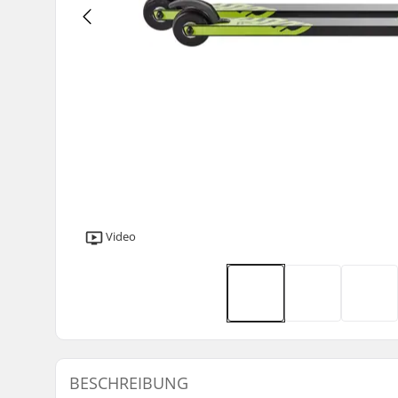
Video
BESCHREIBUNG