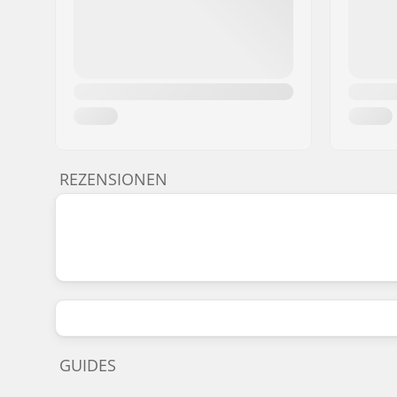
REZENSIONEN
GUIDES