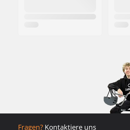
Fragen?
Kontaktiere uns