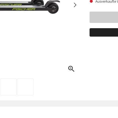
Ausverkaufte W