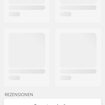
REZENSIONEN