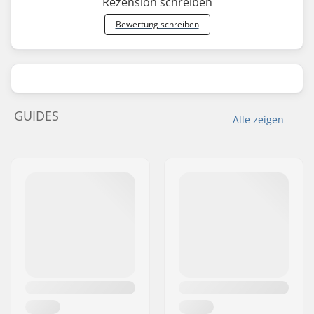
Rezension schreiben
Bewertung schreiben
GUIDES
Alle zeigen