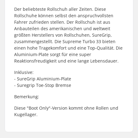
Der beliebteste Rollschuh aller Zeiten. Diese
Rollschuhe können selbst den anspruchvollsten
Fahrer zufrieden stellen. Der Rollschuh ist aus
Anbauteilen des amerikanischen und weltweit
größten Herstellers von Rollschuhen, SureGrip,
zusammengestellt. Die Supreme Turbo 33 bieten
einen hohe Tragekomfort und eine Top-Qualität. Die
Aluminium-Plate sorgt für eine super
Reaktionsfreudigkeit und eine lange Lebensdauer.
Inklusive:
- SureGrip Aluminium-Plate
- Suregrip Toe-Stop Bremse
Bemerkung:
Diese "Boot Only"-Version kommt ohne Rollen und
Kugellager.