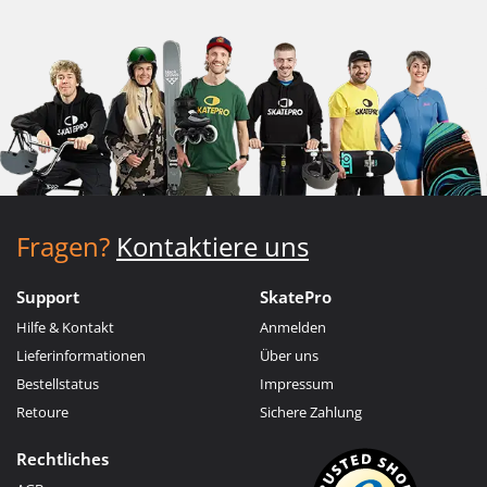
Fragen?
Kontaktiere uns
Support
SkatePro
Hilfe & Kontakt
Anmelden
Lieferinformationen
Über uns
Bestellstatus
Impressum
Retoure
Sichere Zahlung
Rechtliches