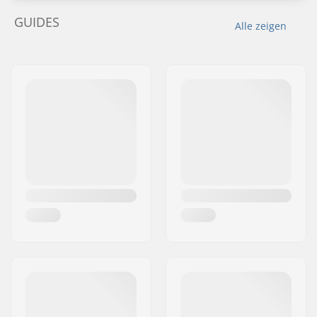
GUIDES
Alle zeigen