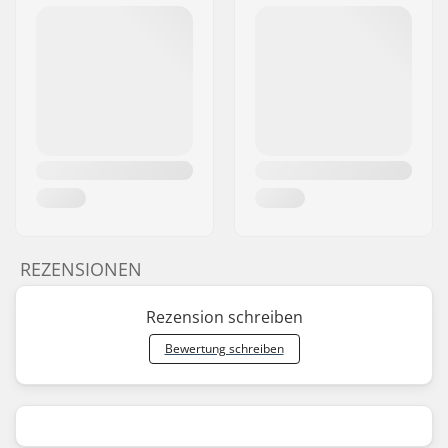
REZENSIONEN
Rezension schreiben
Bewertung schreiben