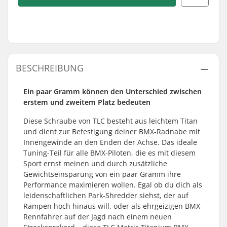
BESCHREIBUNG
Ein paar Gramm können den Unterschied zwischen
erstem und zweitem Platz bedeuten
Diese Schraube von TLC besteht aus leichtem Titan
und dient zur Befestigung deiner BMX-Radnabe mit
Innengewinde an den Enden der Achse. Das ideale
Tuning-Teil für alle BMX-Piloten, die es mit diesem
Sport ernst meinen und durch zusätzliche
Gewichtseinsparung von ein paar Gramm ihre
Performance maximieren wollen. Egal ob du dich als
leidenschaftlichen Park-Shredder siehst, der auf
Rampen hoch hinaus will, oder als ehrgeizigen BMX-
Rennfahrer auf der Jagd nach einem neuen