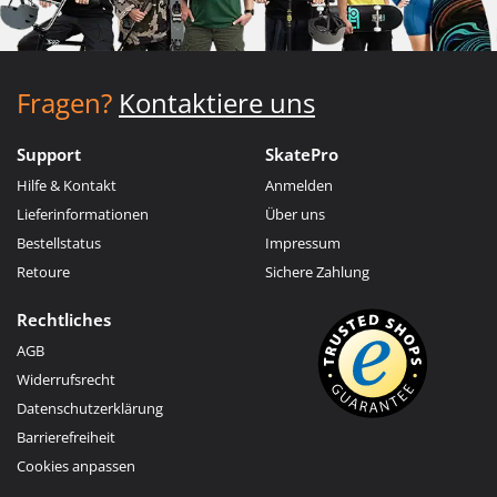
Fragen?
Kontaktiere uns
Support
SkatePro
Hilfe & Kontakt
Anmelden
Lieferinformationen
Über uns
Bestellstatus
Impressum
Retoure
Sichere Zahlung
Rechtliches
AGB
Widerrufsrecht
Datenschutzerklärung
Barrierefreiheit
Cookies anpassen