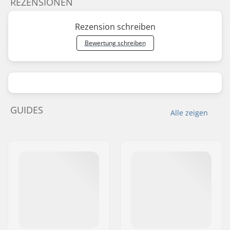
REZENSIONEN
Rezension schreiben
Bewertung schreiben
GUIDES
Alle zeigen