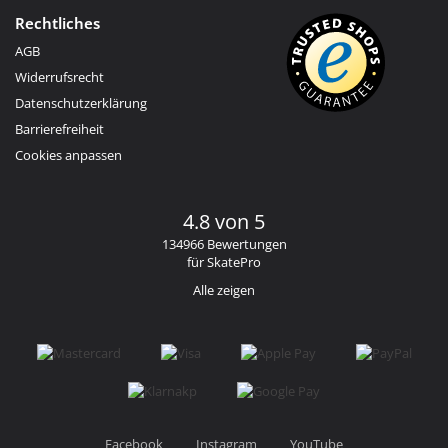
Rechtliches
AGB
Widerrufsrecht
Datenschutzerklärung
Barrierefreiheit
Cookies anpassen
4.8 von 5
134966 Bewertungen
für SkatePro
Alle zeigen
Facebook
Instagram
YouTube