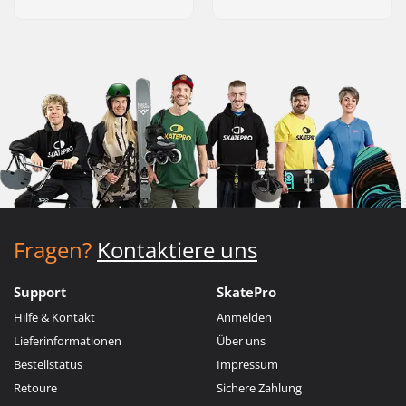
Fragen?
Kontaktiere uns
Support
SkatePro
Hilfe & Kontakt
Anmelden
Lieferinformationen
Über uns
Bestellstatus
Impressum
Retoure
Sichere Zahlung