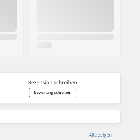
Rezension schreiben
Bewertung schreiben
Alle zeigen