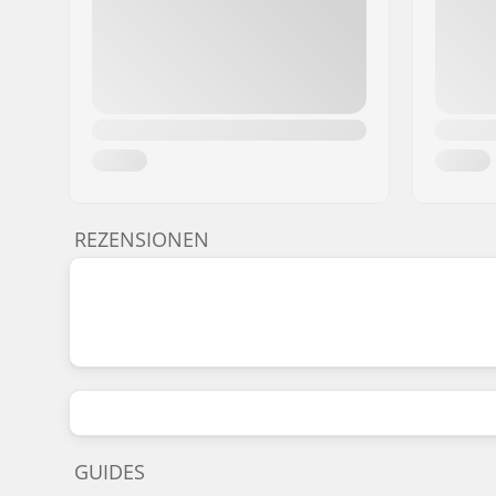
REZENSIONEN
GUIDES