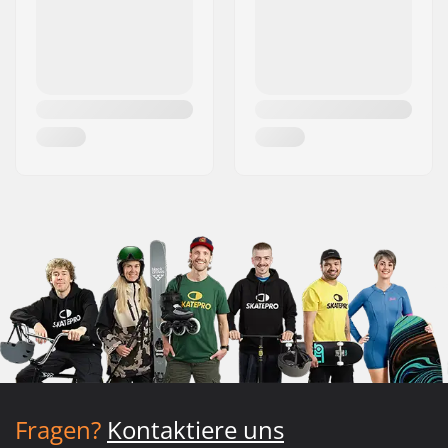
Fragen?
Kontaktiere uns