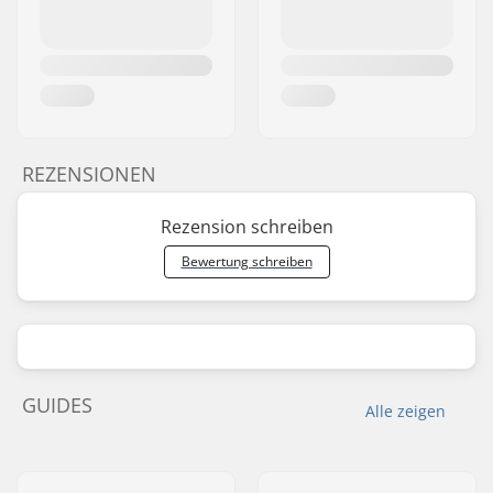
REZENSIONEN
Rezension schreiben
Bewertung schreiben
GUIDES
Alle zeigen