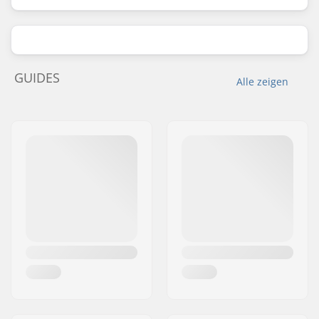
GUIDES
Alle zeigen