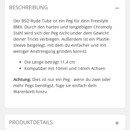
BESCHREIBUNG
Der BSD Rude Tube ist ein Peg für dein Freestyle
BMX. Durch den harten und langlebigen Chromoly
Stahl wird sich der Peg nicht under dem Gewicht
deiner Tricks verbiegen. Außerdem ist ein Plastik-
Sleeve beigelegt, mit dem du einfacher und mit
weniger Anstrengung grinden kannst.
Die Länge beträgt 11,4 cm
Kompatibel mit 10mm und 14mm Achsen
Achtung:
Dies ist nur ein Peg - wenn du zwei oder
mehr Pegs benötigst, füge sie einfach dem
Warenkorb hinzu.
PRODUKTDETAILS