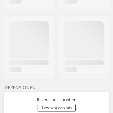
REZENSIONEN
Rezension schreiben
Bewertung schreiben