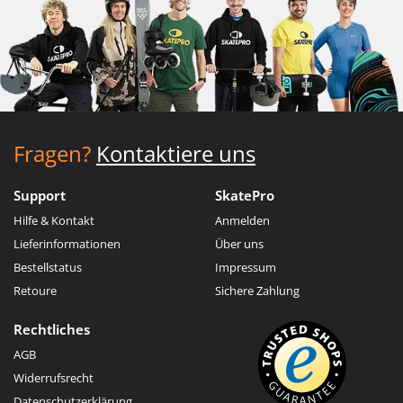
Fragen?
Kontaktiere uns
Support
SkatePro
Hilfe & Kontakt
Anmelden
Lieferinformationen
Über uns
Bestellstatus
Impressum
Retoure
Sichere Zahlung
Rechtliches
AGB
Widerrufsrecht
Datenschutzerklärung