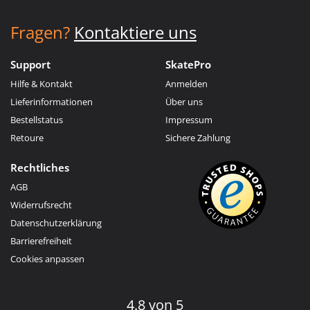
Fragen?
Kontaktiere uns
Support
SkatePro
Hilfe & Kontakt
Anmelden
Lieferinformationen
Über uns
Bestellstatus
Impressum
Retoure
Sichere Zahlung
Rechtliches
AGB
Widerrufsrecht
Datenschutzerklärung
Barrierefreiheit
Cookies anpassen
4.8 von 5