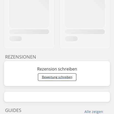
REZENSIONEN
Rezension schreiben
Bewertung schreiben
GUIDES
Alle zeigen