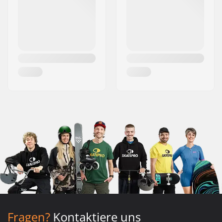
Fragen?
Kontaktiere uns