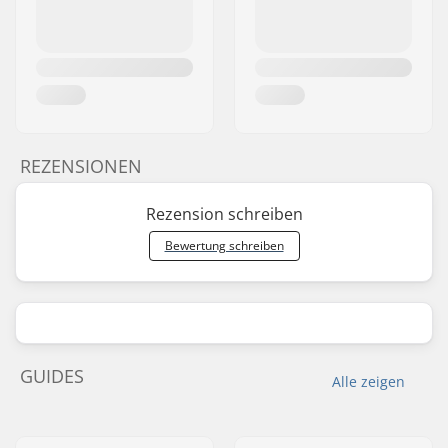
REZENSIONEN
Rezension schreiben
Bewertung schreiben
GUIDES
Alle zeigen