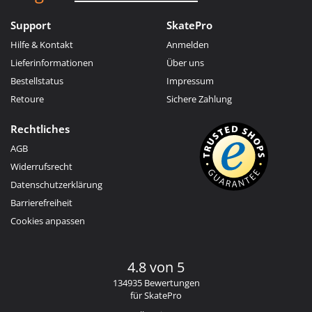
Support
SkatePro
Hilfe & Kontakt
Anmelden
Lieferinformationen
Über uns
Bestellstatus
Impressum
Retoure
Sichere Zahlung
Rechtliches
AGB
Widerrufsrecht
Datenschutzerklärung
Barrierefreiheit
Cookies anpassen
4.8 von 5
134935 Bewertungen
für SkatePro