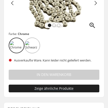
Farbe:
Chrome
Ausverkaufte Ware. Kann leider nicht geliefert werden.
IN DEN WARENKORB
Zeige ähnliche Produkte