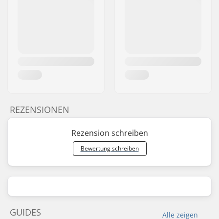
REZENSIONEN
Rezension schreiben
Bewertung schreiben
GUIDES
Alle zeigen