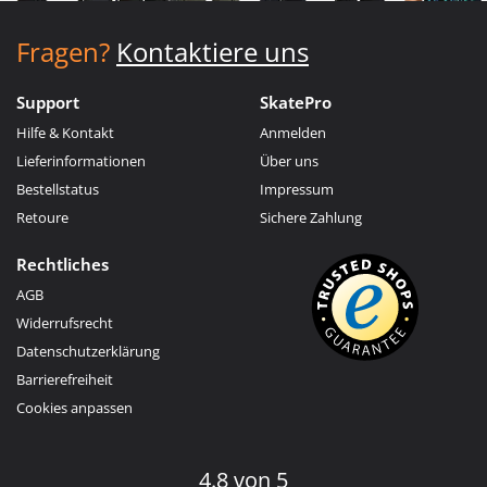
Fragen?
Kontaktiere uns
Support
SkatePro
Hilfe & Kontakt
Anmelden
Lieferinformationen
Über uns
Bestellstatus
Impressum
Retoure
Sichere Zahlung
Rechtliches
AGB
Widerrufsrecht
Datenschutzerklärung
Barrierefreiheit
Cookies anpassen
4.8 von 5