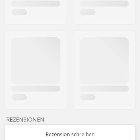
REZENSIONEN
Rezension schreiben