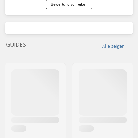
Bewertung schreiben
GUIDES
Alle zeigen