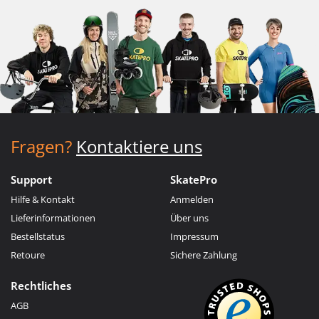
Fragen?
Kontaktiere uns
Support
SkatePro
Hilfe & Kontakt
Anmelden
Lieferinformationen
Über uns
Bestellstatus
Impressum
Retoure
Sichere Zahlung
Rechtliches
AGB