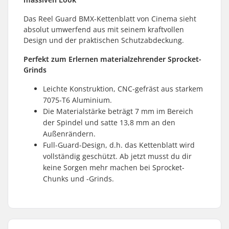
Das Reel Guard BMX-Kettenblatt von Cinema sieht
absolut umwerfend aus mit seinem kraftvollen
Design und der praktischen Schutzabdeckung.
Perfekt zum Erlernen materialzehrender Sprocket-
Grinds
Leichte Konstruktion, CNC-gefräst aus starkem
7075-T6 Aluminium.
Die Materialstärke beträgt 7 mm im Bereich
der Spindel und satte 13,8 mm an den
Außenrändern.
Full-Guard-Design, d.h. das Kettenblatt wird
vollständig geschützt. Ab jetzt musst du dir
keine Sorgen mehr machen bei Sprocket-
Chunks und -Grinds.