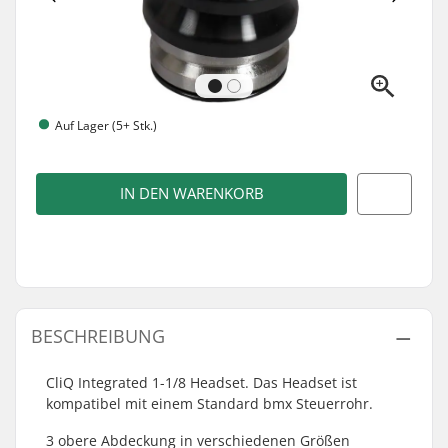
Auf Lager (5+ Stk.)
IN DEN WARENKORB
BESCHREIBUNG
CliQ Integrated 1-1/8 Headset. Das Headset ist
kompatibel mit einem Standard bmx Steuerrohr.
3 obere Abdeckung in verschiedenen Größen