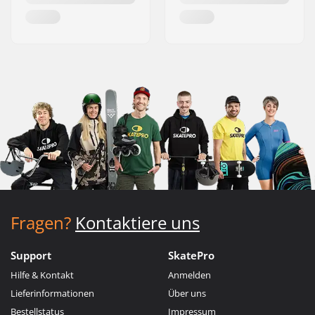
Fragen?
Kontaktiere uns
Support
SkatePro
Hilfe & Kontakt
Anmelden
Lieferinformationen
Über uns
Bestellstatus
Impressum