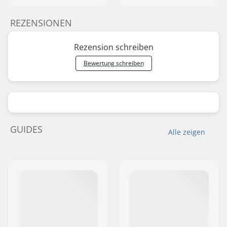
REZENSIONEN
Rezension schreiben
Bewertung schreiben
GUIDES
Alle zeigen