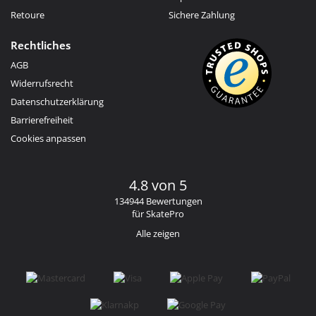
Retoure
Sichere Zahlung
Rechtliches
AGB
Widerrufsrecht
Datenschutzerklärung
Barrierefreiheit
Cookies anpassen
4.8 von 5
134944 Bewertungen
für SkatePro
Alle zeigen