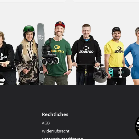
Rechtliches
AGB
Widerrufsrecht
Datenschutzerklärung