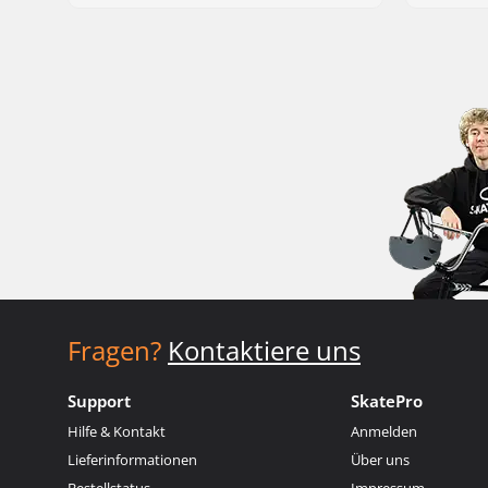
Fragen?
Kontaktiere uns
Support
SkatePro
Hilfe & Kontakt
Anmelden
Lieferinformationen
Über uns
Bestellstatus
Impressum