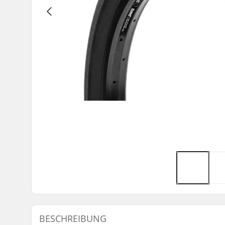
BESCHREIBUNG