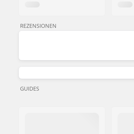
REZENSIONEN
GUIDES