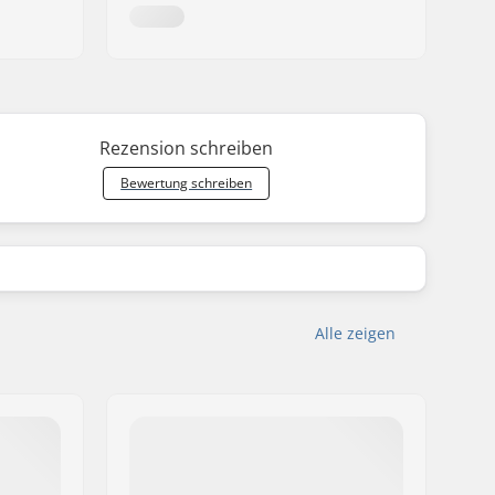
Rezension schreiben
Bewertung schreiben
Alle zeigen