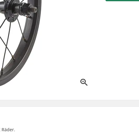
X Räder.