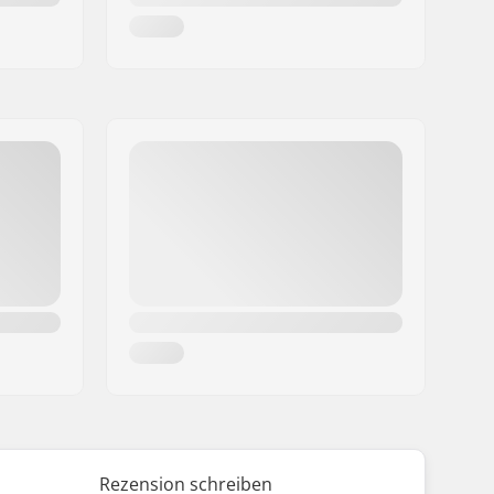
Rezension schreiben