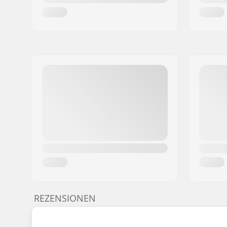
REZENSIONEN