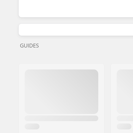
GUIDES