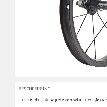
BESCHREIBUNG
Dies ist das Cult 14" Juvi Vorderrad für Freestyle BM