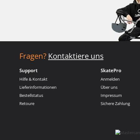
Fragen?
Kontaktiere uns
Support
SkatePro
Hilfe & Kontakt
Anmelden
Lieferinformationen
Über uns
Bestellstatus
Impressum
Retoure
Sichere Zahlung