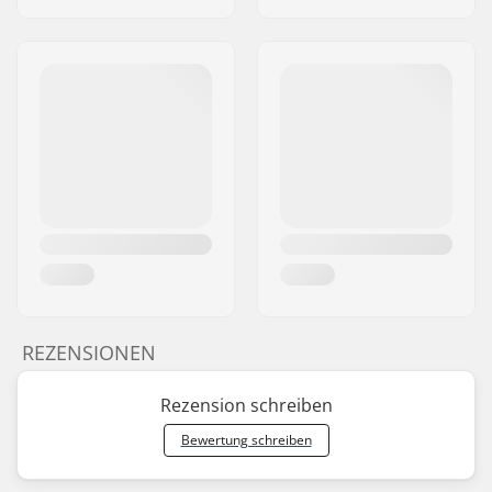
REZENSIONEN
Rezension schreiben
Bewertung schreiben