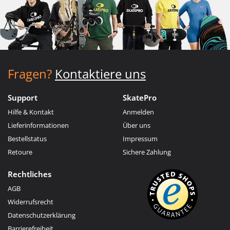
Fragen?
Kontaktiere uns
Support
SkatePro
Hilfe & Kontakt
Anmelden
Lieferinformationen
Über uns
Bestellstatus
Impressum
Retoure
Sichere Zahlung
Rechtliches
AGB
Widerrufsrecht
Datenschutzerklärung
Barrierefreiheit