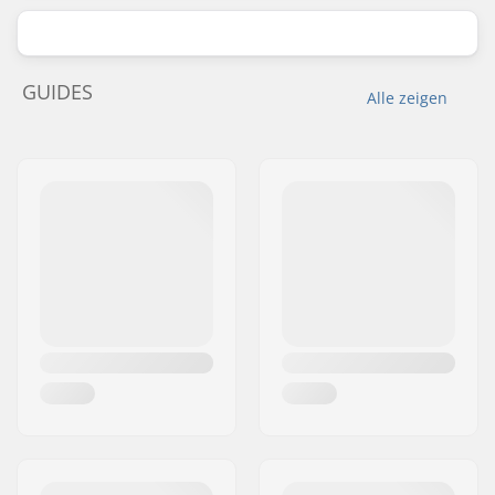
GUIDES
Alle zeigen