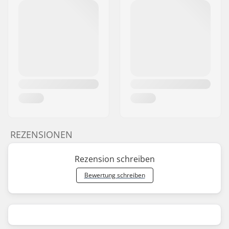
REZENSIONEN
Rezension schreiben
Bewertung schreiben