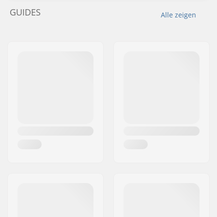
GUIDES
Alle zeigen