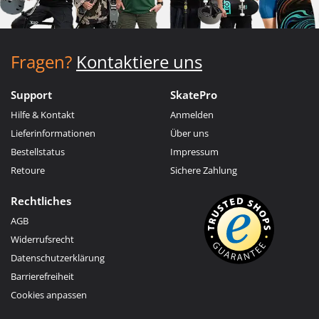
Fragen?
Kontaktiere uns
Support
SkatePro
Hilfe & Kontakt
Anmelden
Lieferinformationen
Über uns
Bestellstatus
Impressum
Retoure
Sichere Zahlung
Rechtliches
AGB
Widerrufsrecht
Datenschutzerklärung
Barrierefreiheit
Cookies anpassen