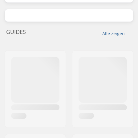
GUIDES
Alle zeigen