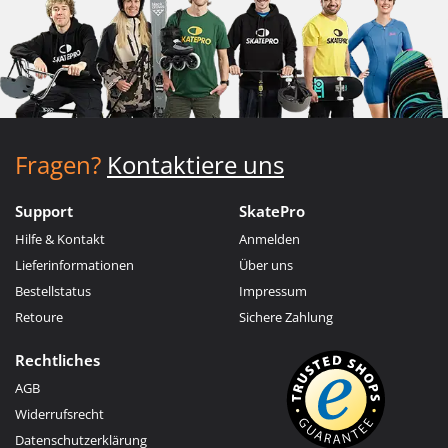
Fragen?
Kontaktiere uns
Support
SkatePro
Hilfe & Kontakt
Anmelden
Lieferinformationen
Über uns
Bestellstatus
Impressum
Retoure
Sichere Zahlung
Rechtliches
AGB
Widerrufsrecht
Datenschutzerklärung