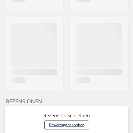
REZENSIONEN
Rezension schreiben
Bewertung schreiben