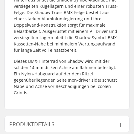
versiegelten Kugellagern und einer robusten Truss-
Felge. Die Shadow Truss BMX-Felge besteht aus
einer starken Aluminiumlegierung und ihre
Doppelwand-Konstruktion sorgt für maximale
Belastbarkeit. Ausgerüstet mit einem 9T-Driver und
versiegelten Lagern bleibt die Shadow Symbol BMX
Kassetten-Nabe bei minimalem Wartungsaufwand
für lange Zeit voll einsatzbereit.
Dieses BMX-Hinterrad von Shadow wird mit der
soliden 14 mm dicken Achse am Rahmen befestigt.
Ein Nylon-Hubguard auf der dem Ritzel
gegenüberliegenden Seite (non-driver side) schützt
Nabe und Achse vor Beschädigungen bei coolen
Grinds.
PRODUKTDETAILS