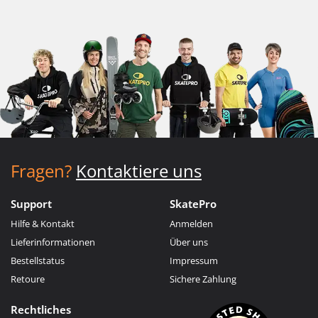
Fragen?
Kontaktiere uns
Support
SkatePro
Hilfe & Kontakt
Anmelden
Lieferinformationen
Über uns
Bestellstatus
Impressum
Retoure
Sichere Zahlung
Rechtliches