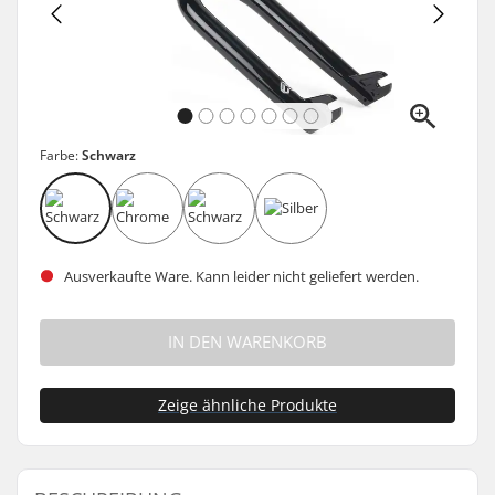
Farbe:
Schwarz
Ausverkaufte Ware. Kann leider nicht geliefert werden.
IN DEN WARENKORB
Zeige ähnliche Produkte