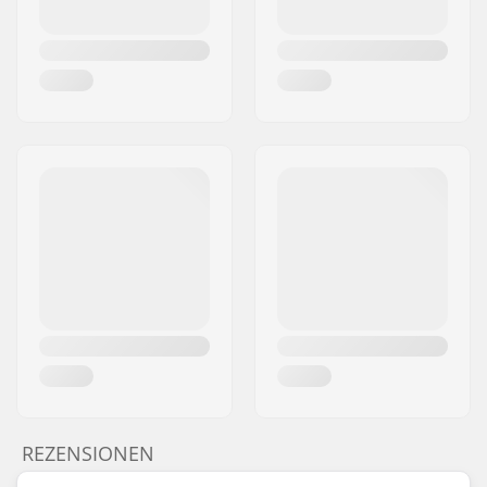
REZENSIONEN