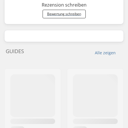
Rezension schreiben
Bewertung schreiben
GUIDES
Alle zeigen