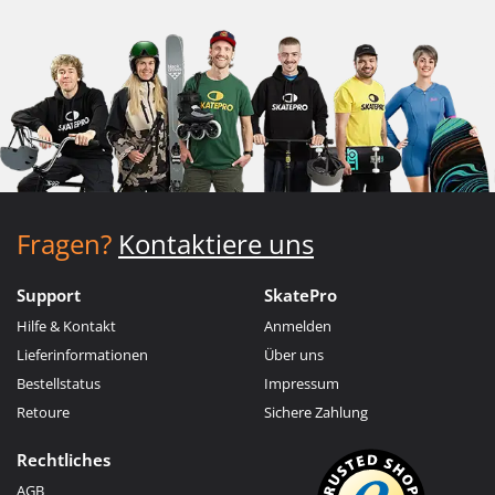
Fragen?
Kontaktiere uns
Support
SkatePro
Hilfe & Kontakt
Anmelden
Lieferinformationen
Über uns
Bestellstatus
Impressum
Retoure
Sichere Zahlung
Rechtliches
AGB