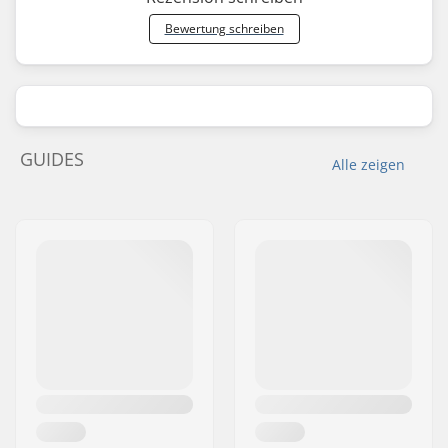
Bewertung schreiben
GUIDES
Alle zeigen