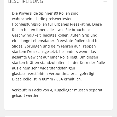
BESCHREIBUNG
Die Powerslide Spinner 80 Rollen sind
wahrscheinlich die preiswertesten
Hochleistungsrollen für urbanes Freeskating. Diese
Rollen bieten Ihnen alles, was Sie brauchen:
Geschwindigkeit, leichtes Rollen, guten Grip und
eine lange Lebensdauer. Freeskate-Rollen sind bei
Slides, Sprüngen und beim Fahren auf Treppen
starkem Druck ausgesetzt, besonders wenn das
gesamte Gewicht auf einer Rolle liegt. Um diesen
starken Kräften standzuhalten, ist der Kern der Rolle
aus einem sehr widerstandsfähigen
glasfaserverstärkten Verbundmaterial gefertigt.
Diese Rolle ist in 80mm / 88A erhältlich.
Verkauft in Packs von 4, Kugellager müssen separat
gekauft werden.