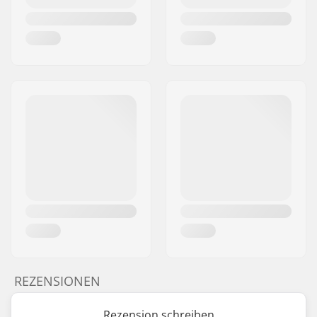
REZENSIONEN
Rezension schreiben