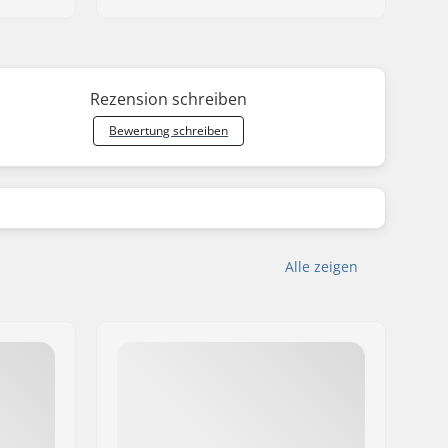
Rezension schreiben
Bewertung schreiben
Alle zeigen