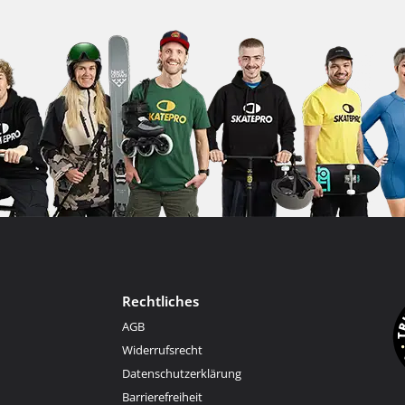
Rechtliches
AGB
Widerrufsrecht
Datenschutzerklärung
Barrierefreiheit