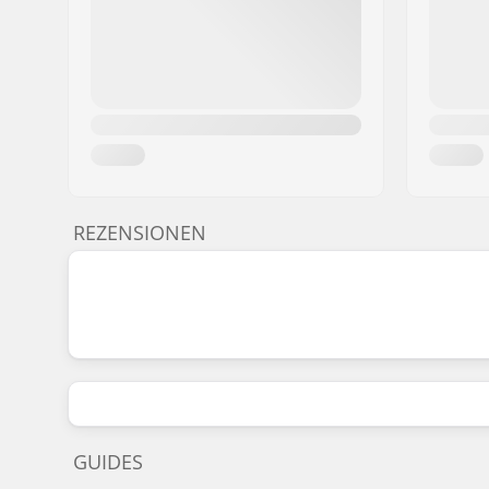
REZENSIONEN
GUIDES