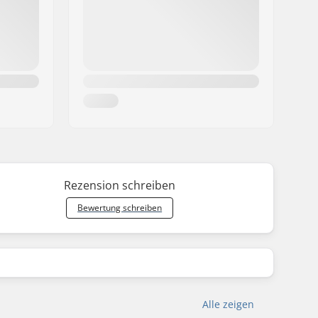
Rezension schreiben
Bewertung schreiben
Alle zeigen