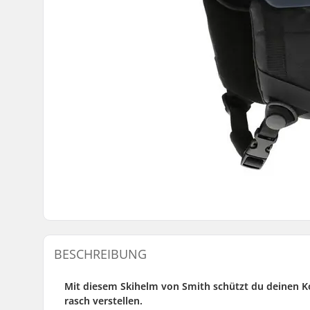
BESCHREIBUNG
Mit diesem Skihelm von Smith schützt du deinen K
rasch verstellen.