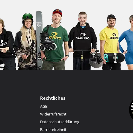
Rechtliches
AGB
Widerrufsrecht
Datenschutzerklärung
Barrierefreiheit