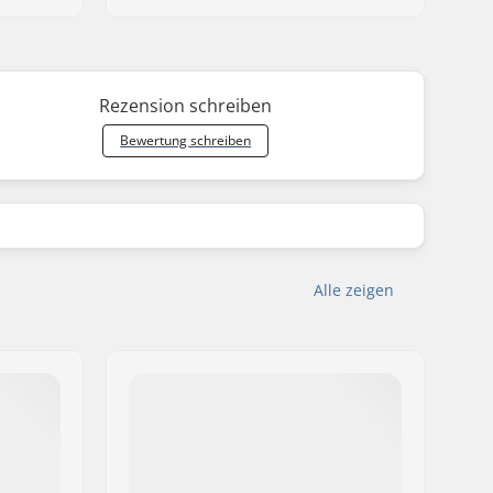
Rezension schreiben
Bewertung schreiben
Alle zeigen