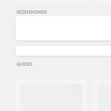
REZENSIONEN
GUIDES