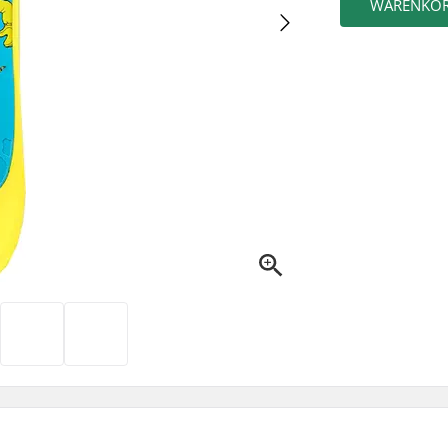
WARENKO