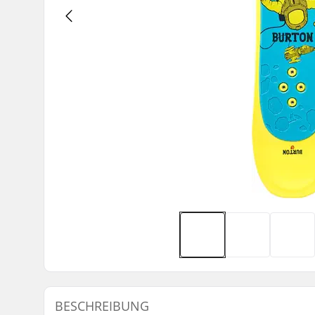
BESCHREIBUNG