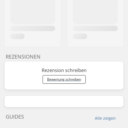
REZENSIONEN
Rezension schreiben
Bewertung schreiben
GUIDES
Alle zeigen