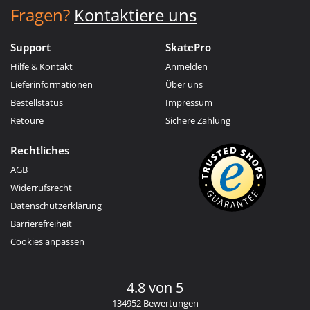
Fragen?
Kontaktiere uns
Support
SkatePro
Hilfe & Kontakt
Anmelden
Lieferinformationen
Über uns
Bestellstatus
Impressum
Retoure
Sichere Zahlung
Rechtliches
AGB
Widerrufsrecht
Datenschutzerklärung
Barrierefreiheit
Cookies anpassen
4.8 von 5
134952 Bewertungen