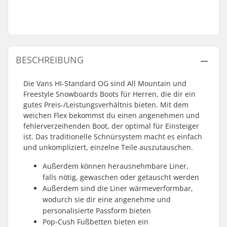
BESCHREIBUNG
Die Vans HI-Standard OG sind All Mountain und
Freestyle Snowboards Boots für Herren, die dir ein
gutes Preis-/Leistungsverhältnis bieten. Mit dem
weichen Flex bekommst du einen angenehmen und
fehlerverzeihenden Boot, der optimal für Einsteiger
ist. Das traditionelle Schnürsystem macht es einfach
und unkompliziert, einzelne Teile auszutauschen.
Außerdem können herausnehmbare Liner,
falls nötig, gewaschen oder getauscht werden
Außerdem sind die Liner wärmeverformbar,
wodurch sie dir eine angenehme und
personalisierte Passform bieten
Pop-Cush Fußbetten bieten ein