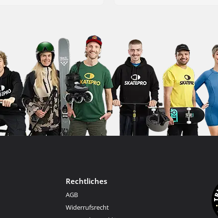
Rechtliches
AGB
Widerrufsrecht