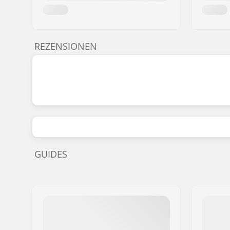
REZENSIONEN
GUIDES