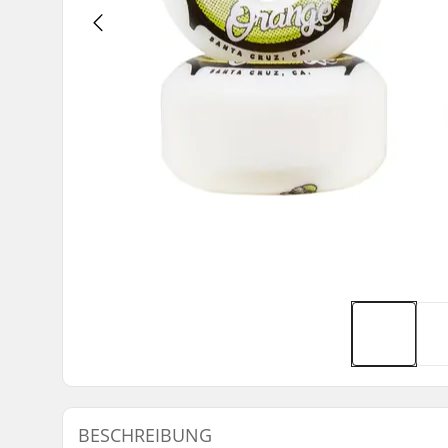
BESCHREIBUNG