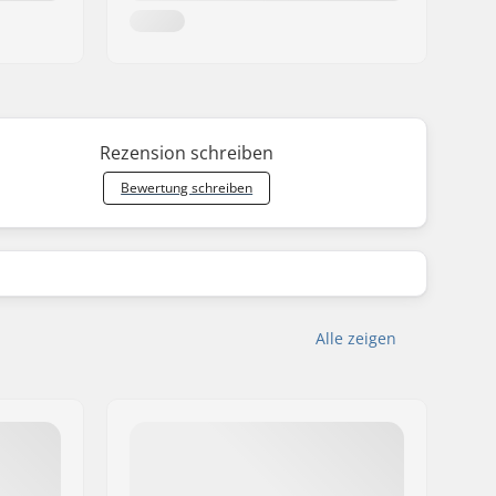
Rezension schreiben
Bewertung schreiben
Alle zeigen