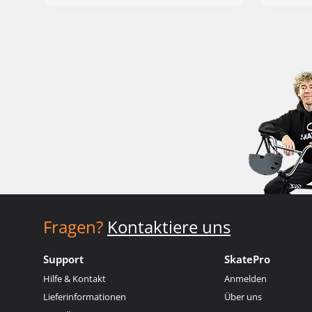
Fragen?
Kontaktiere uns
Support
SkatePro
Hilfe & Kontakt
Anmelden
Lieferinformationen
Über uns