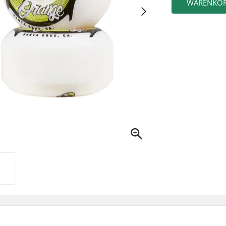
WARENKO