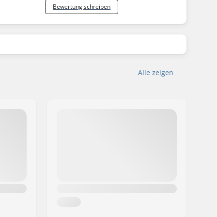
Bewertung schreiben
Alle zeigen