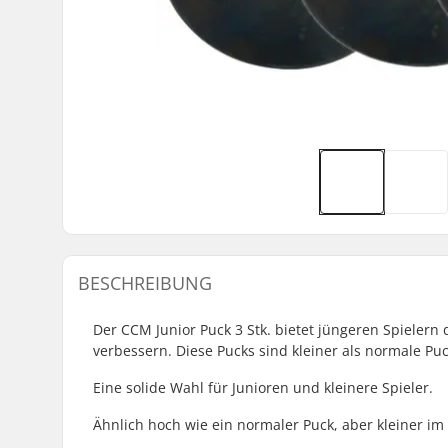
BESCHREIBUNG
Der CCM Junior Puck 3 Stk. bietet jüngeren Spielern 
verbessern. Diese Pucks sind kleiner als normale Puc
Eine solide Wahl für Junioren und kleinere Spieler.
Ähnlich hoch wie ein normaler Puck, aber kleiner i