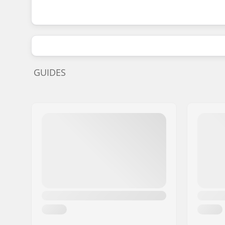
GUIDES