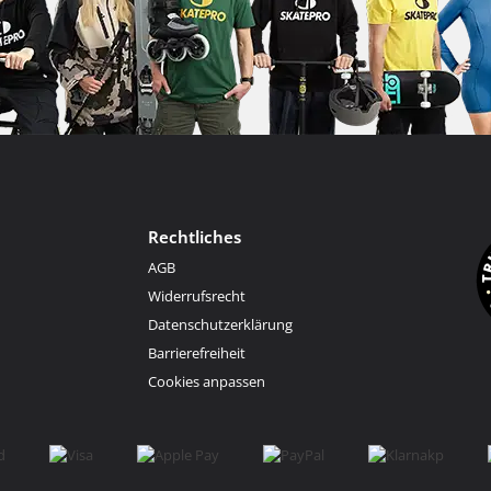
Rechtliches
AGB
Widerrufsrecht
Datenschutzerklärung
Barrierefreiheit
Cookies anpassen