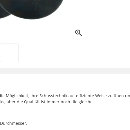
die Möglichkeit, ihre Schusstechnik auf effiziente Weise zu üben u
ks, aber die Qualität ist immer noch die gleiche.
m Durchmesser.