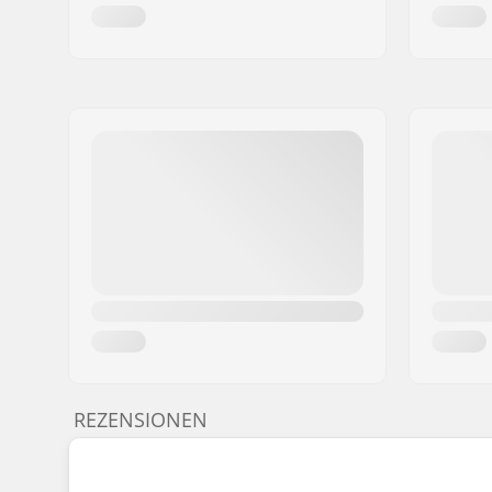
REZENSIONEN