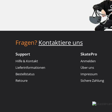
Fragen?
Kontaktiere uns
Support
SkatePro
Hilfe & Kontakt
Anmelden
Lieferinformationen
Über uns
Bestellstatus
Impressum
Retoure
Sichere Zahlung