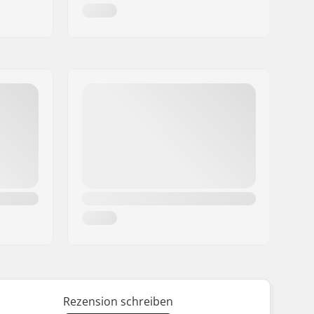
Rezension schreiben