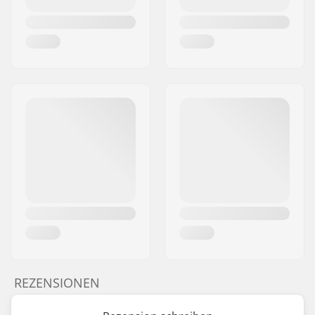
REZENSIONEN