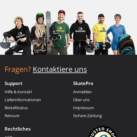
Fragen?
Kontaktiere uns
Support
SkatePro
Hilfe & Kontakt
Anmelden
Lieferinformationen
Über uns
Bestellstatus
Impressum
Retoure
Sichere Zahlung
Rechtliches