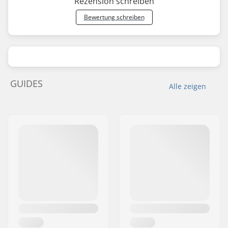
Rezension schreiben
Bewertung schreiben
GUIDES
Alle zeigen