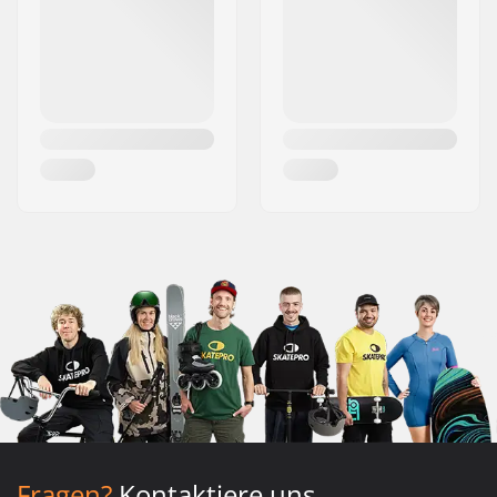
Fragen?
Kontaktiere uns