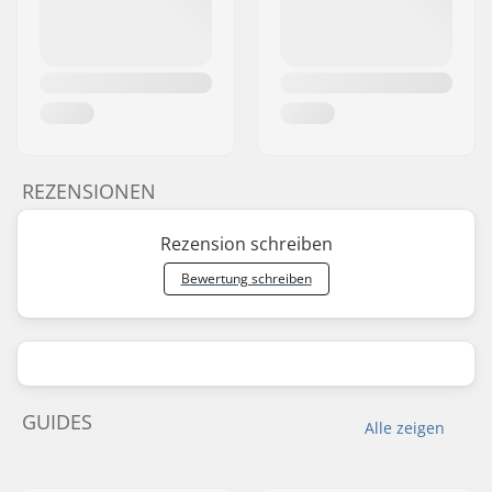
REZENSIONEN
Rezension schreiben
Bewertung schreiben
GUIDES
Alle zeigen