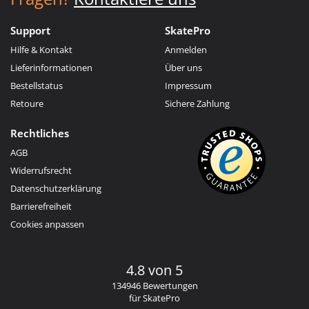
Support
SkatePro
Hilfe & Kontakt
Anmelden
Lieferinformationen
Über uns
Bestellstatus
Impressum
Retoure
Sichere Zahlung
Rechtliches
AGB
Widerrufsrecht
Datenschutzerklärung
Barrierefreiheit
Cookies anpassen
4.8 von 5
134946 Bewertungen
für SkatePro