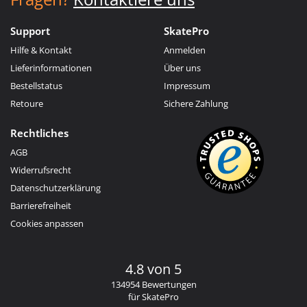
Support
SkatePro
Hilfe & Kontakt
Anmelden
Lieferinformationen
Über uns
Bestellstatus
Impressum
Retoure
Sichere Zahlung
Rechtliches
AGB
Widerrufsrecht
Datenschutzerklärung
Barrierefreiheit
Cookies anpassen
4.8 von 5
134954 Bewertungen
für SkatePro