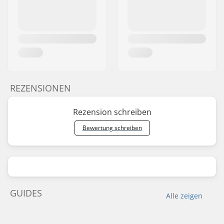
REZENSIONEN
Rezension schreiben
Bewertung schreiben
GUIDES
Alle zeigen