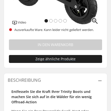
Video
Ausverkaufte Ware. Kann leider nicht geliefert werden.
IN DEN WARENKORB
Zeige ähnliche Produkte
BESCHREIBUNG
Entfesseln Sie die Kraft Ihrer Trinity Boots und
machen Sie sich auf in die Wälder für ein wenig
Offroad-Action