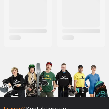
Fragen?
Kontaktiere uns