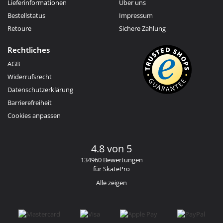
Lieferinformationen
Über uns
Bestellstatus
Impressum
Retoure
Sichere Zahlung
Rechtliches
AGB
Widerrufsrecht
Datenschutzerklärung
Barrierefreiheit
Cookies anpassen
4.8 von 5
134960 Bewertungen
für SkatePro
Alle zeigen