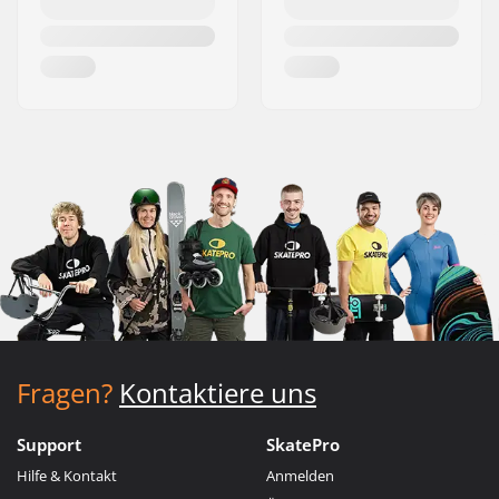
Fragen?
Kontaktiere uns
Support
SkatePro
Hilfe & Kontakt
Anmelden