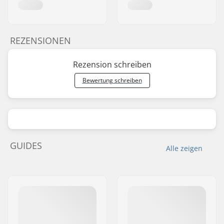
REZENSIONEN
Rezension schreiben
Bewertung schreiben
GUIDES
Alle zeigen