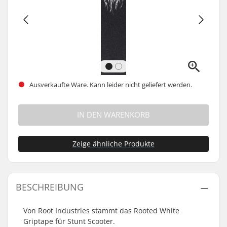
Ausverkaufte Ware. Kann leider nicht geliefert werden.
IN DEN WARENKORB
Zeige ähnliche Produkte
BESCHREIBUNG
Von Root Industries stammt das Rooted White
Griptape für Stunt Scooter.