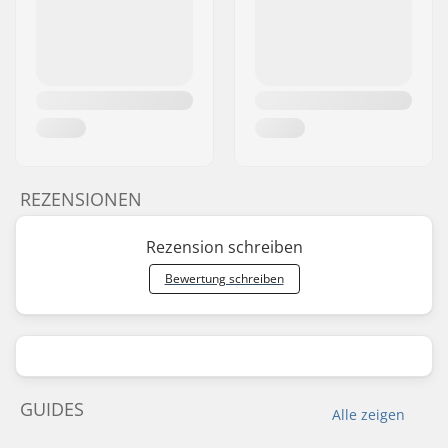
REZENSIONEN
Rezension schreiben
Bewertung schreiben
GUIDES
Alle zeigen