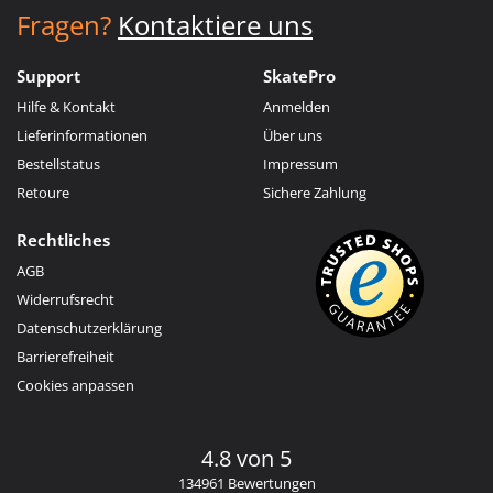
Fragen?
Kontaktiere uns
Support
SkatePro
Hilfe & Kontakt
Anmelden
Lieferinformationen
Über uns
Bestellstatus
Impressum
Retoure
Sichere Zahlung
Rechtliches
AGB
Widerrufsrecht
Datenschutzerklärung
Barrierefreiheit
Cookies anpassen
4.8 von 5
134961 Bewertungen