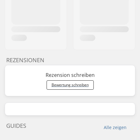
REZENSIONEN
Rezension schreiben
Bewertung schreiben
GUIDES
Alle zeigen