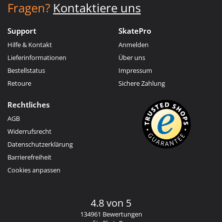
Fragen?
Kontaktiere uns
Support
SkatePro
Hilfe & Kontakt
Anmelden
Lieferinformationen
Über uns
Bestellstatus
Impressum
Retoure
Sichere Zahlung
Rechtliches
AGB
Widerrufsrecht
Datenschutzerklärung
Barrierefreiheit
Cookies anpassen
4.8 von 5
134961 Bewertungen