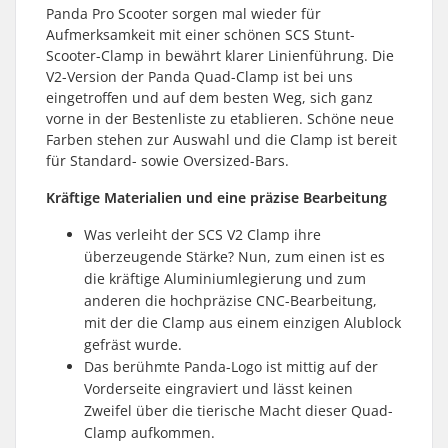
Panda Pro Scooter sorgen mal wieder für
Aufmerksamkeit mit einer schönen SCS Stunt-
Scooter-Clamp in bewährt klarer Linienführung. Die
V2-Version der Panda Quad-Clamp ist bei uns
eingetroffen und auf dem besten Weg, sich ganz
vorne in der Bestenliste zu etablieren. Schöne neue
Farben stehen zur Auswahl und die Clamp ist bereit
für Standard- sowie Oversized-Bars.
Kräftige Materialien und eine präzise Bearbeitung
Was verleiht der SCS V2 Clamp ihre
überzeugende Stärke? Nun, zum einen ist es
die kräftige Aluminiumlegierung und zum
anderen die hochpräzise CNC-Bearbeitung,
mit der die Clamp aus einem einzigen Alublock
gefräst wurde.
Das berühmte Panda-Logo ist mittig auf der
Vorderseite eingraviert und lässt keinen
Zweifel über die tierische Macht dieser Quad-
Clamp aufkommen.