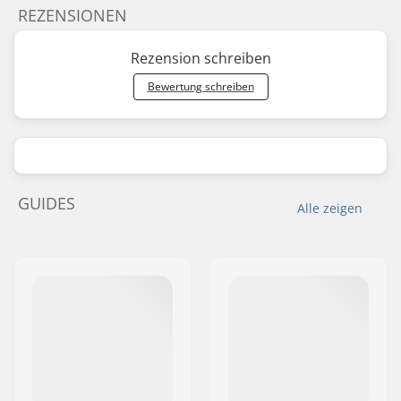
REZENSIONEN
Rezension schreiben
Bewertung schreiben
GUIDES
Alle zeigen