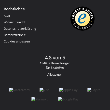
Rechtliches
AGB
Widerrufsrecht
Datenschutzerklärung
Barrierefreiheit
Cookies anpassen
4.8 von 5
134957 Bewertungen
für SkatePro
Alle zeigen