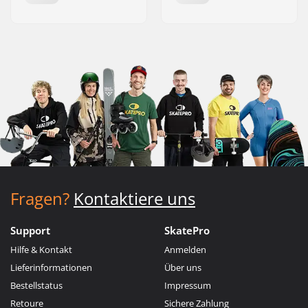
Fragen?
Kontaktiere uns
Support
SkatePro
Hilfe & Kontakt
Anmelden
Lieferinformationen
Über uns
Bestellstatus
Impressum
Retoure
Sichere Zahlung