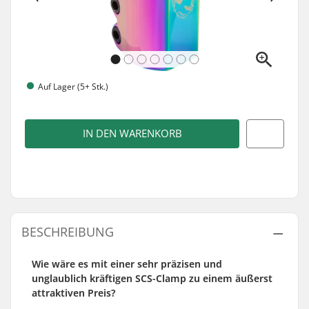
Auf Lager (5+ Stk.)
IN DEN WARENKORB
BESCHREIBUNG
Wie wäre es mit einer sehr präzisen und
unglaublich kräftigen SCS-Clamp zu einem äußerst
attraktiven Preis?