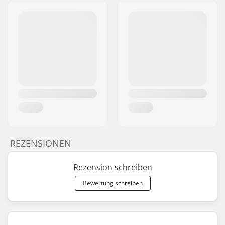
REZENSIONEN
Rezension schreiben
Bewertung schreiben