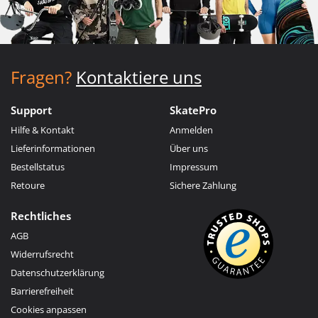
Fragen?
Kontaktiere uns
Support
SkatePro
Hilfe & Kontakt
Anmelden
Lieferinformationen
Über uns
Bestellstatus
Impressum
Retoure
Sichere Zahlung
Rechtliches
AGB
Widerrufsrecht
Datenschutzerklärung
Barrierefreiheit
Cookies anpassen