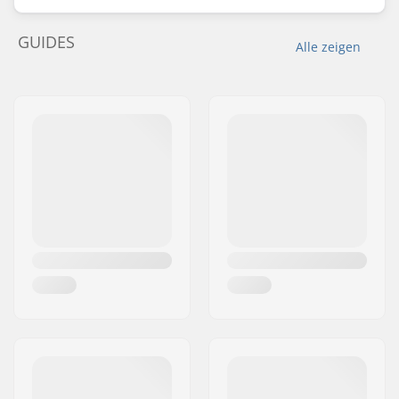
GUIDES
Alle zeigen