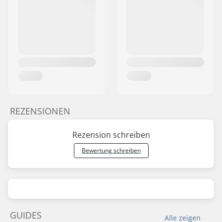
REZENSIONEN
Rezension schreiben
Bewertung schreiben
GUIDES
Alle zeigen