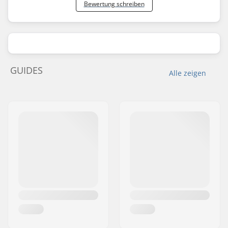
Bewertung schreiben
GUIDES
Alle zeigen