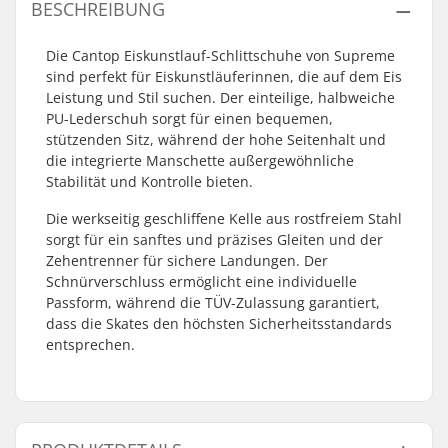
BESCHREIBUNG
Die Cantop Eiskunstlauf-Schlittschuhe von Supreme
sind perfekt für Eiskunstläuferinnen, die auf dem Eis
Leistung und Stil suchen. Der einteilige, halbweiche
PU-Lederschuh sorgt für einen bequemen,
stützenden Sitz, während der hohe Seitenhalt und
die integrierte Manschette außergewöhnliche
Stabilität und Kontrolle bieten.
Die werkseitig geschliffene Kelle aus rostfreiem Stahl
sorgt für ein sanftes und präzises Gleiten und der
Zehentrenner für sichere Landungen. Der
Schnürverschluss ermöglicht eine individuelle
Passform, während die TÜV-Zulassung garantiert,
dass die Skates den höchsten Sicherheitsstandards
entsprechen.