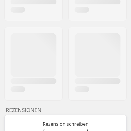
REZENSIONEN
Rezension schreiben