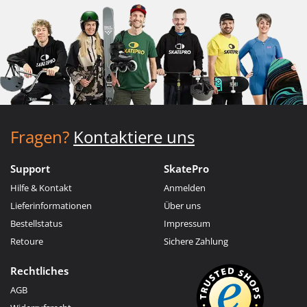
Fragen?
Kontaktiere uns
Support
SkatePro
Hilfe & Kontakt
Anmelden
Lieferinformationen
Über uns
Bestellstatus
Impressum
Retoure
Sichere Zahlung
Rechtliches
AGB