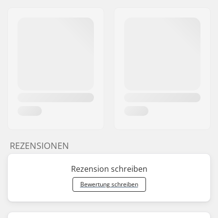
REZENSIONEN
Rezension schreiben
Bewertung schreiben