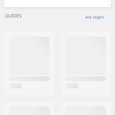
GUIDES
Alle zeigen