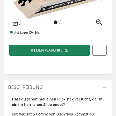
Video
Auf Lager (5+ Stk.)
IN DEN WARENKORB
BESCHREIBUNG
Hast du schon mal einen Flip-Trick versucht, der in
einem herrlichen Slide endet?
Mit der Box 5 Combo von Blackriver kommst du