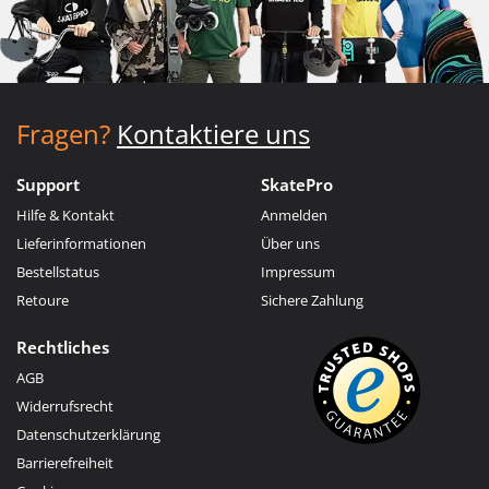
Fragen?
Kontaktiere uns
Support
SkatePro
Hilfe & Kontakt
Anmelden
Lieferinformationen
Über uns
Bestellstatus
Impressum
Retoure
Sichere Zahlung
Rechtliches
AGB
Widerrufsrecht
Datenschutzerklärung
Barrierefreiheit