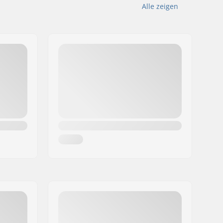
Alle zeigen