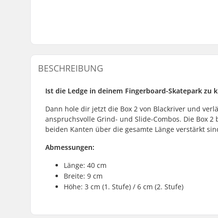
BESCHREIBUNG
Ist die Ledge in deinem Fingerboard-Skatepark zu 
Dann hole dir jetzt die Box 2 von Blackriver und ver
anspruchsvolle Grind- und Slide-Combos. Die Box 2 b
beiden Kanten über die gesamte Länge verstärkt sin
Abmessungen:
Länge: 40 cm
Breite: 9 cm
Höhe: 3 cm (1. Stufe) / 6 cm (2. Stufe)