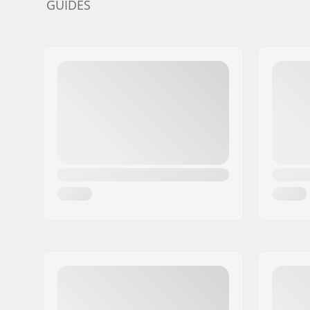
GUIDES