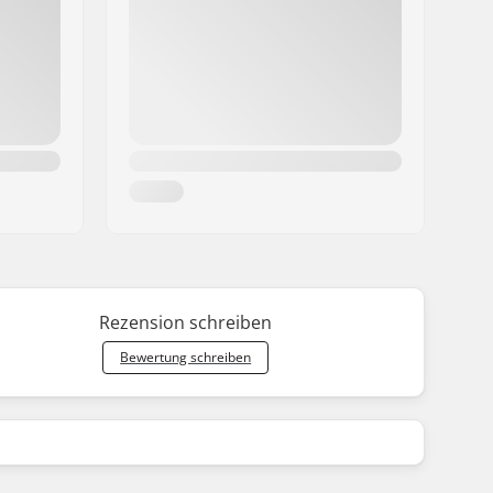
Rezension schreiben
Bewertung schreiben