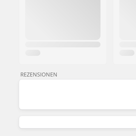
REZENSIONEN