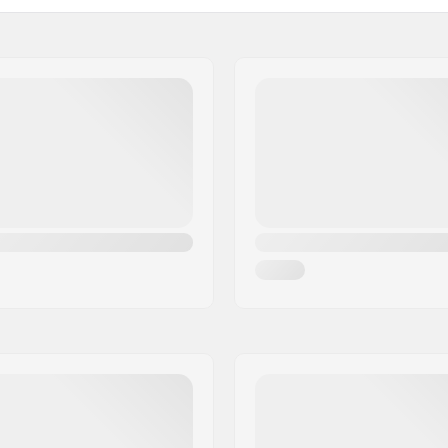
300 København S