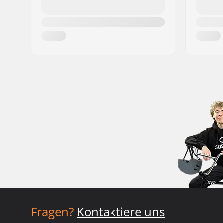
Fragen?
Kontaktiere uns