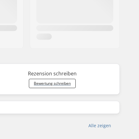
Rezension schreiben
Bewertung schreiben
Alle zeigen