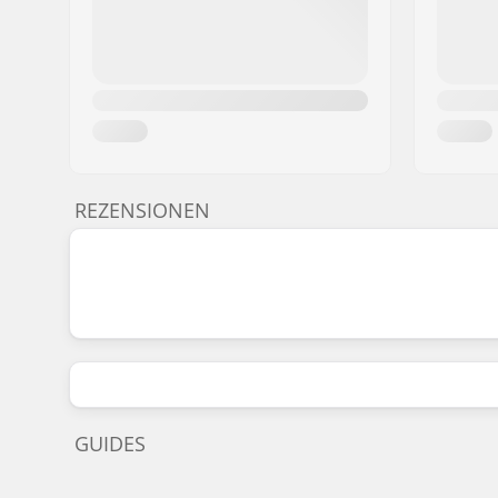
REZENSIONEN
GUIDES