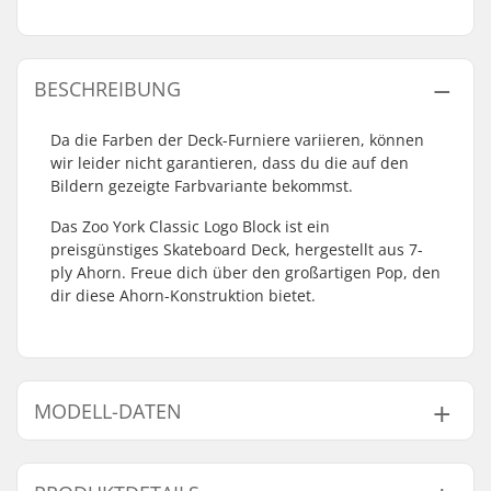
BESCHREIBUNG
Da die Farben der Deck-Furniere variieren, können
wir leider nicht garantieren, dass du die auf den
Bildern gezeigte Farbvariante bekommst.
Das Zoo York Classic Logo Block ist ein
preisgünstiges Skateboard Deck, hergestellt aus 7-
ply Ahorn. Freue dich über den großartigen Pop, den
dir diese Ahorn-Konstruktion bietet.
MODELL-DATEN
Modell
Deckbreite
Decklänge
Achsenabstan