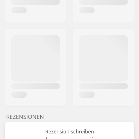
REZENSIONEN
Rezension schreiben