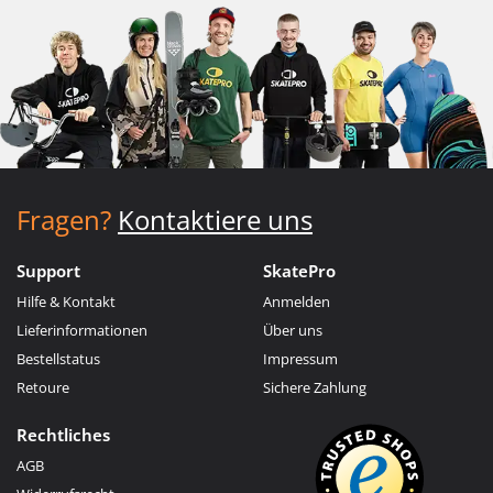
Fragen?
Kontaktiere uns
Support
SkatePro
Hilfe & Kontakt
Anmelden
Lieferinformationen
Über uns
Bestellstatus
Impressum
Retoure
Sichere Zahlung
Rechtliches
AGB