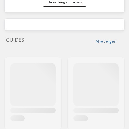
Bewertung schreiben
GUIDES
Alle zeigen