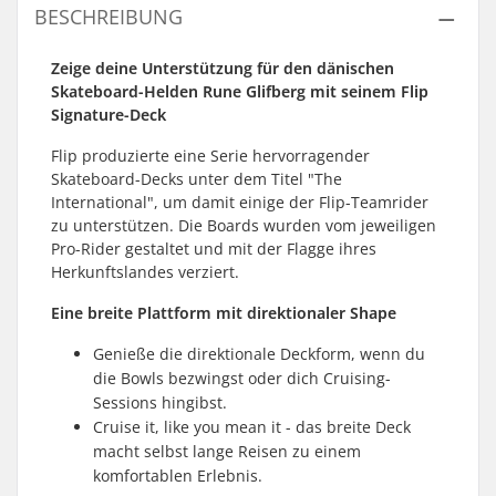
BESCHREIBUNG
Zeige deine Unterstützung für den dänischen
Skateboard-Helden Rune Glifberg mit seinem Flip
Signature-Deck
Flip produzierte eine Serie hervorragender
Skateboard-Decks unter dem Titel "The
International", um damit einige der Flip-Teamrider
zu unterstützen. Die Boards wurden vom jeweiligen
Pro-Rider gestaltet und mit der Flagge ihres
Herkunftslandes verziert.
Eine breite Plattform mit direktionaler Shape
Genieße die direktionale Deckform, wenn du
die Bowls bezwingst oder dich Cruising-
Sessions hingibst.
Cruise it, like you mean it - das breite Deck
macht selbst lange Reisen zu einem
komfortablen Erlebnis.