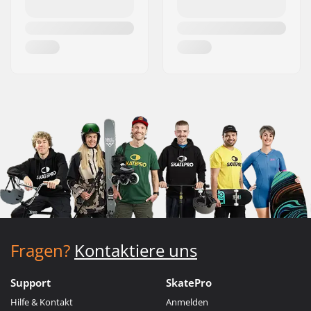
Fragen?
Kontaktiere uns
Support
SkatePro
Hilfe & Kontakt
Anmelden