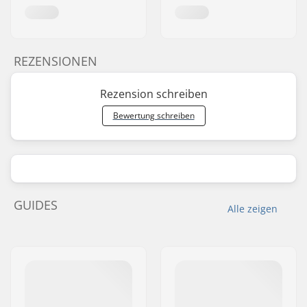
REZENSIONEN
Rezension schreiben
Bewertung schreiben
GUIDES
Alle zeigen