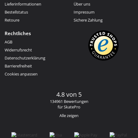
Lieferinformationen
Über uns
Bestellstatus
Impressum
Retoure
Sichere Zahlung
Rechtliches
AGB
Widerrufsrecht
Datenschutzerklärung
Barrierefreiheit
Cookies anpassen
4.8 von 5
134961 Bewertungen
für SkatePro
Alle zeigen