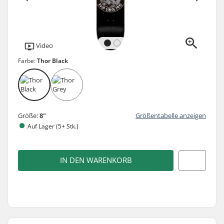
Video
Farbe:
Thor Black
Größe:
8"
Größentabelle anzeigen
Auf Lager (5+ Stk.)
IN DEN WARENKORB