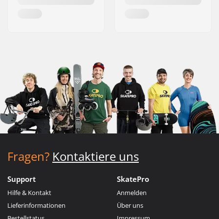
Fragen?
Kontaktiere uns
Support
SkatePro
Hilfe & Kontakt
Anmelden
Lieferinformationen
Über uns
Bestellstatus
Impressum