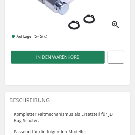
Auf Lager (5+ Stk.)
IN DEN WARENKORB
BESCHREIBUNG
Kompletter Faltmechanismus als Ersatzteil für JD
Bug Scooter.
Passend für die folgenden Modelle: