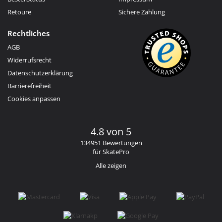
Retoure
Sichere Zahlung
Rechtliches
AGB
Widerrufsrecht
Datenschutzerklärung
Barrierefreiheit
Cookies anpassen
4.8 von 5
134951 Bewertungen
für SkatePro
Alle zeigen