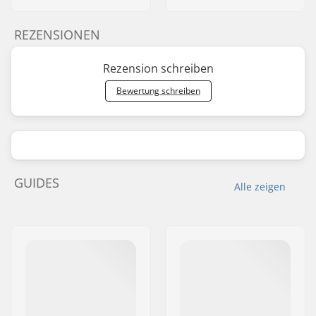
REZENSIONEN
Rezension schreiben
Bewertung schreiben
GUIDES
Alle zeigen