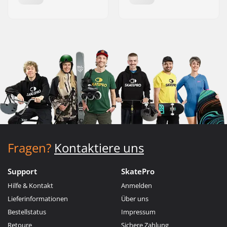
Fragen?
Kontaktiere uns
Support
SkatePro
Hilfe & Kontakt
Anmelden
Lieferinformationen
Über uns
Bestellstatus
Impressum
Retoure
Sichere Zahlung