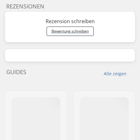
REZENSIONEN
Rezension schreiben
Bewertung schreiben
GUIDES
Alle zeigen