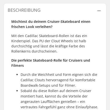
BESCHREIBUNG
Möchtest du deinem Cruiser-Skateboard einen
frischen Look verleihen?
Mit den Cadillac Skateboard-Rollen ist das ein
Kinderspiel. Das PU der Clout Wheels ist halb
durchsichtig und lässt die kräftige Farbe des
Rollenkerns durchscheinen.
Die perfekte Skateboard-Rolle für Cruisers und
Filmers
Durch die Weichheit und Form eignen sich die
Cadillac Clouts hervorragend für komfortable
Boardwalk-Setups und für Filmer.
Sobald du diese Rollen auf deinem Cruiser
montiert hast, kannst du die Vorteile der
angerauten Laufflächen genießen – ein
vertrautes Fahrgefühl ganz ohne Einlaufphase.