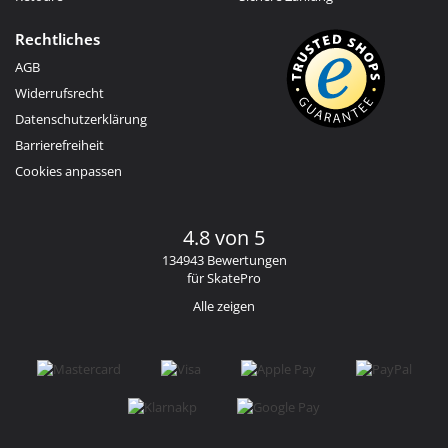
Rechtliches
AGB
Widerrufsrecht
Datenschutzerklärung
Barrierefreiheit
Cookies anpassen
4.8 von 5
134943 Bewertungen
für SkatePro
Alle zeigen