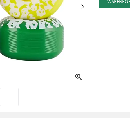
WARENKO