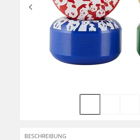
BESCHREIBUNG