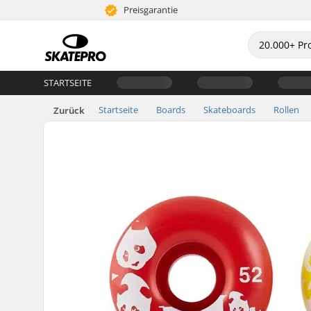
Preisgarantie
STARTSEITE
Startseite
Boards
Skateboards
Rollen
Zurück