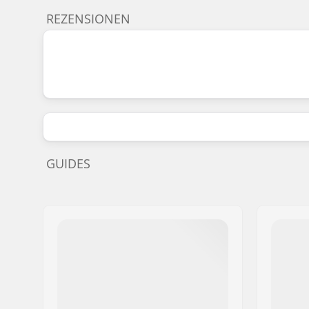
REZENSIONEN
GUIDES