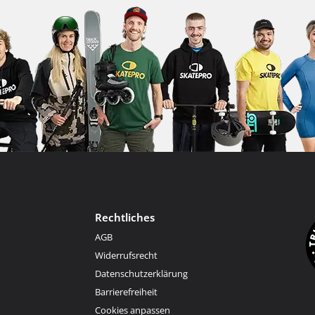
Rechtliches
AGB
Widerrufsrecht
Datenschutzerklärung
Barrierefreiheit
Cookies anpassen