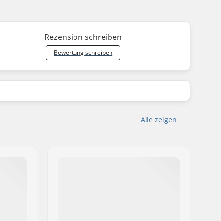
Rezension schreiben
Bewertung schreiben
Alle zeigen