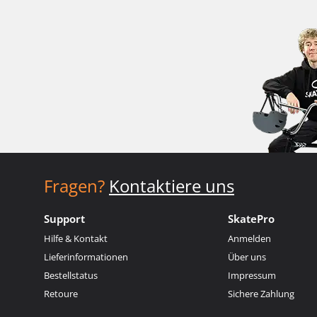
Fragen?
Kontaktiere uns
Support
SkatePro
Hilfe & Kontakt
Anmelden
Lieferinformationen
Über uns
Bestellstatus
Impressum
Retoure
Sichere Zahlung