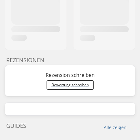
REZENSIONEN
Rezension schreiben
Bewertung schreiben
GUIDES
Alle zeigen