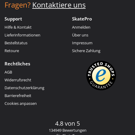
Fragen?
Kontaktiere uns
Support
SkatePro
Hilfe & Kontakt
Anmelden
Lieferinformationen
Über uns
Bestellstatus
Impressum
Retoure
Sichere Zahlung
Rechtliches
AGB
Widerrufsrecht
Datenschutzerklärung
Barrierefreiheit
Cookies anpassen
4.8 von 5
134949 Bewertungen